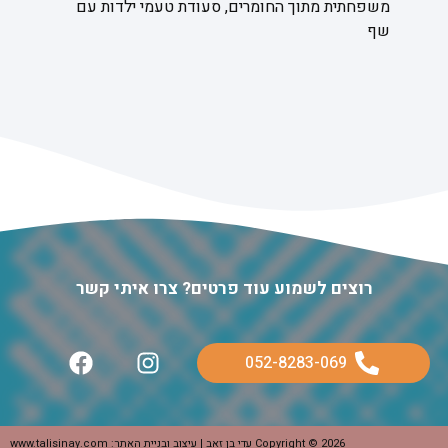
משפחתית מתוך החומרים,
סעודת טעמי ילדות עם
שף
רוצים לשמוע עוד פרטים? צרו איתי קשר
052-8283-069
Copyright © 2026 עדי בן זאב | עיצוב ובניית האתר: www.talisinay.com