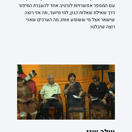
עם המספר אפשרויות לנרטיב אחד להעברת הסיפור
דרך שאילת שאלות כגון, למי מיועד, מה אני רוצה
שישאר אצל מי ששומע אותו, מה הערכים שאני
רוצה שיבלטו.